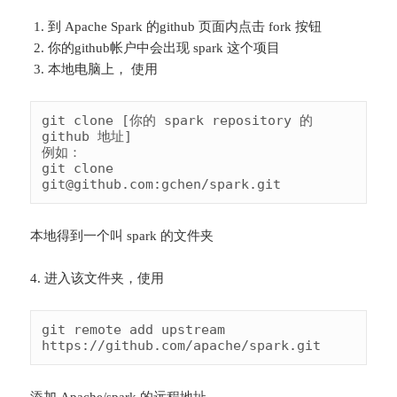
到 Apache Spark 的github 页面内点击 fork 按钮
你的github帐户中会出现 spark 这个项目
本地电脑上， 使用
git clone [你的 spark repository 的 
github 地址]

例如：

git clone 
git@github.com:gchen/spark.git
本地得到一个叫 spark 的文件夹
4. 进入该文件夹，使用
git remote add upstream 
添加 Apache/spark 的远程地址