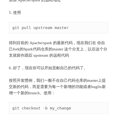
5. 使用
得到目前的 Apache/spark 的最新代码，现在我们在 你自
己fork的Spark代码仓库的master 这个分支上，以后这个分
支就留作跟踪 upstream 的远程代码
6. 好了，现在你可以开始贡献自己的代码了。
按照开发惯例，我们一般不在自己代码仓库的master上提
交新的代码，而是需要为每一个新增的功能或者bugfix新
增一个新的branch。使用：