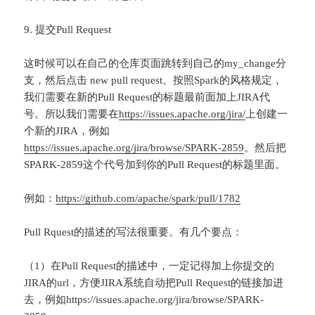
9. 提交Pull Request
这时候可以在自己的仓库页面跳转到自己的my_change分
支，然后点击 new pull request。按照Spark的风格规定，
我们需要在新的Pull Request的标题最前面加上JIRA代
号。所以我们需要在
https://issues.apache.org/jira/
上创建一
个新的JIRA，例如
https://issues.apache.org/jira/browse/SPARK-2859
。然后把
SPARK-2859这个代号加到你的Pull Request的标题里面。
例如：
https://github.com/apache/spark/pull/1782
Pull Rquest的描述的写法很重要。有几个要点：
（1）在Pull Request的描述中，一定记得加上你提交的
JIRA的url，方便JIRA系统自动把Pull Request的链接加进
去，例如https://issues.apache.org/jira/browse/SPARK-