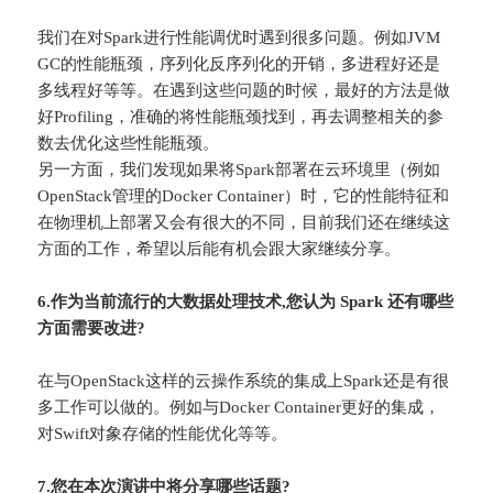
我们在对Spark进行性能调优时遇到很多问题。例如JVM
GC的性能瓶颈，序列化反序列化的开销，多进程好还是
多线程好等等。在遇到这些问题的时候，最好的方法是做
好Profiling，准确的将性能瓶颈找到，再去调整相关的参
数去优化这些性能瓶颈。
另一方面，我们发现如果将Spark部署在云环境里（例如
OpenStack管理的Docker Container）时，它的性能特征和
在物理机上部署又会有很大的不同，目前我们还在继续这
方面的工作，希望以后能有机会跟大家继续分享。
6.作为当前流行的大数据处理技术,您认为 Spark 还有哪些
方面需要改进?
在与OpenStack这样的云操作系统的集成上Spark还是有很
多工作可以做的。例如与Docker Container更好的集成，
对Swift对象存储的性能优化等等。
7.您在本次演讲中将分享哪些话题?