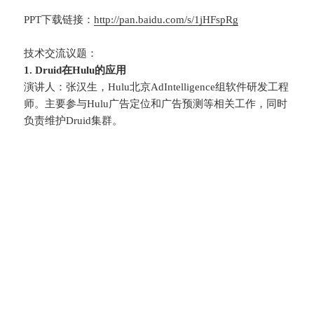
PPT下载链接：
http://pan.baidu.com/s/1jHFspRg
技术交流议题：
1. Druid在Hulu的应用
演讲人：张汉生，Hulu北京AdIntelligence组软件研发工程
师。主要参与Hulu广告定位和广告预测等相关工作，同时
负责维护Druid集群。