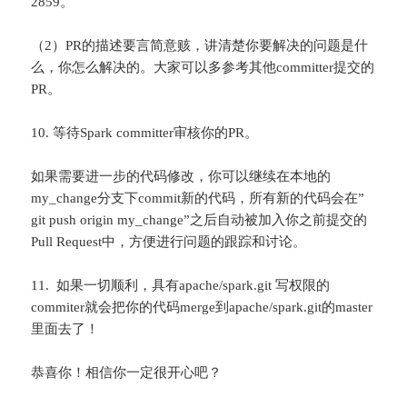
2859。
（2）PR的描述要言简意赅，讲清楚你要解决的问题是什
么，你怎么解决的。大家可以多参考其他committer提交的
PR。
10. 等待Spark committer审核你的PR。
如果需要进一步的代码修改，你可以继续在本地的
my_change分支下commit新的代码，所有新的代码会在”
git push origin my_change”之后自动被加入你之前提交的
Pull Request中，方便进行问题的跟踪和讨论。
11. 如果一切顺利，具有apache/spark.git 写权限的
commiter就会把你的代码merge到apache/spark.git的master
里面去了！
恭喜你！相信你一定很开心吧？