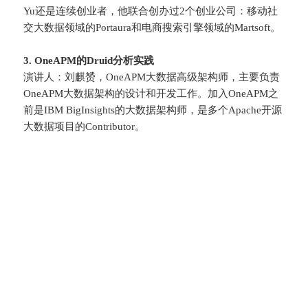
Yu还是连续创业者，他联合创办过2个创业公司：移动社
交大数据领域的Portaura和电商搜索引擎领域的Martsoft。
3. OneAPM的Druid分析实践
演讲人：刘麒赟，OneAPM大数据高级架构师，主要负责
OneAPM大数据架构的设计和开发工作。加入OneAPM之
前是IBM BigInsights的大数据架构师，是多个Apache开源
大数据项目的Contributor。