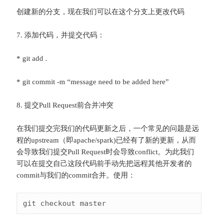
创建新的分支，现在我们可以在这个分支上更改代码
7. 添加代码，并提交代码：
* git add .
* git commit -m “message need to be added here”
8. 提交Pull Request前合并冲突
在我们提交完我们的代码更新之后，一个常见的问题是远
程的upstream（即apache/spark)已经有了新的更新，从而
会导致我们提交Pull Request时会导致conflict。为此我们
可以在提交自己这段代码前手动先把远程其他开发者的
commit与我们的commit合并。使用：