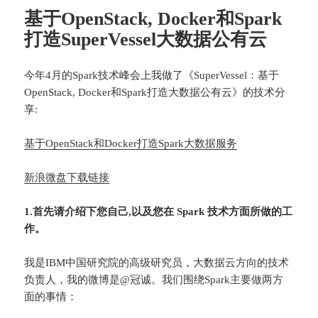
基于OpenStack, Docker和Spark
打造SuperVessel大数据公有云
今年4月的Spark技术峰会上我做了《SuperVessel：基于
OpenStack, Docker和Spark打造大数据公有云》的技术分
享:
基于OpenStack和Docker打造Spark大数据服务
新浪微盘下载链接
1.首先请介绍下您自己,以及您在 Spark 技术方面所做的工
作。
我是IBM中国研究院的高级研究员，大数据云方向的技术
负责人，我的微博是@冠诚。我们围绕Spark主要做两方
面的事情：