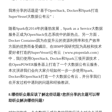
我将分享的话题是“基于OpenStack, Docker和Spark打造
SuperVessel大数据公有云”：
随着Spark在2014年的蓬勃发展，Spark as a Service大数据
服务正成为OpenStack生态系统中的新热点。另一方面，
Docker Container因为在提升云的资源利用率和生产效率
方面的优势而备受瞩目。在IBM中国研究院为高校和技术
爱好者打造的SuperVessel公有云（www.ptopenlab.com）
中，我们使用OpenStack, Docker和Spark三项开源技术，
在OpenPOWER服务器上打造了一个大数据公有云服务。
本次演讲我们会向大家介绍如何一步一步使用Spark,
Docker和OpenStack打造一个大数据公有云，并分享我们
在开发过程中遇到的问题和经验教训。
8.哪些听众最应该了解这些话题?您所分享的主题可以帮
助听众解决哪些问题?