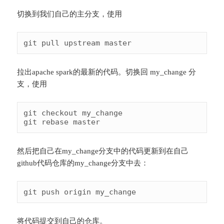
切换到我们自己的主分支，使用
拉出apache spark的最新的代码。切换回 my_change 分
支，使用
git checkout my_change

然后把自己在my_change分支中的代码更新到在自己
github代码仓库的my_change分支中去：
将代码提交到自己的仓库。