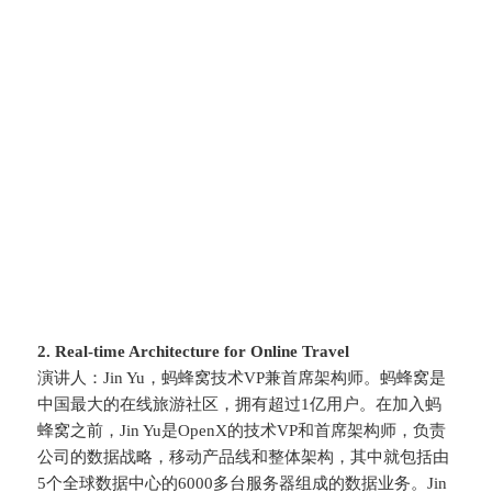
2. Real-time Architecture for Online Travel
演讲人：Jin Yu，蚂蜂窝技术VP兼首席架构师。蚂蜂窝是
中国最大的在线旅游社区，拥有超过1亿用户。在加入蚂
蜂窝之前，Jin Yu是OpenX的技术VP和首席架构师，负责
公司的数据战略，移动产品线和整体架构，其中就包括由
5个全球数据中心的6000多台服务器组成的数据业务。Jin