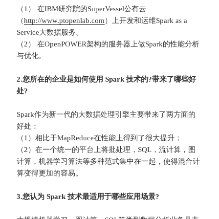
（1） 在IBM研究院的SuperVessel公有云
（
http://www.ptopenlab.com
）上开发和运维Spark as a
Service大数据服务。
（2） 在OpenPOWER架构的服务器上做Spark的性能分析
与优化。
2.您所在的企业是如何使用 Spark 技术的?带来了哪些好
处?
Spark作为新一代的大数据处理引擎主要带来了两方面的
好处：
（1）相比于MapReduce在性能上得到了很大提升；
（2）在一个统一的平台上将批处理，SQL，流计算，图
计算，机器学习算法等多种范式集中在一起，使得混合计
算变得更加的容易。
3.您认为 Spark 技术最适用于哪些应用场景?