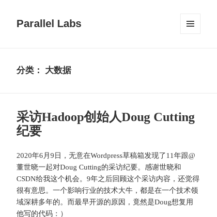
Parallel Labs
菜单和
挂件
分类：
大数据
采访Hadoop创始人Doug Cutting
纪要
2020年6月9日，无意在Wordpress草稿箱发现了11年跟@
董世晓一起对Doug Cutting的采访纪要。感谢世晓和
CSDN给我这个机会。9年之后回顾这个采访内容，还觉得
很有意思。一个影响行业的技术大牛，都是在一个技术领
域深耕多年的。而最早开源的原因，竟然是Doug想复用
他写的代码：）