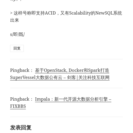
> 这样号称即支持ACID，又有Scalability的NewSQL系统
出来
s/即/既/
回复
Pingback：
基于OpenStack, Docker和Spark打造
SuperVessel大数据公有云 – 剑客|关注科技互联网
Pingback：
Impala：新一代开源大数据分析引擎 –
FIXBBS
发表回复