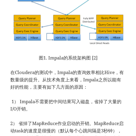
图1. Impala的系统架构图 [2]
在Cloudera的测试中，Impala的查询效率相比Hive，有
数量级的提升。从技术角度上来看，Impala之所以能有
好的性能，主要有如下几方面的原因：
1） Impala不需要把中间结果写入磁盘，省掉了大量的
I/O开销。
2） 省掉了MapReduce作业启动的开销。MapReduce启
动task的速度是很慢的（默认每个心跳间隔是3秒钟），