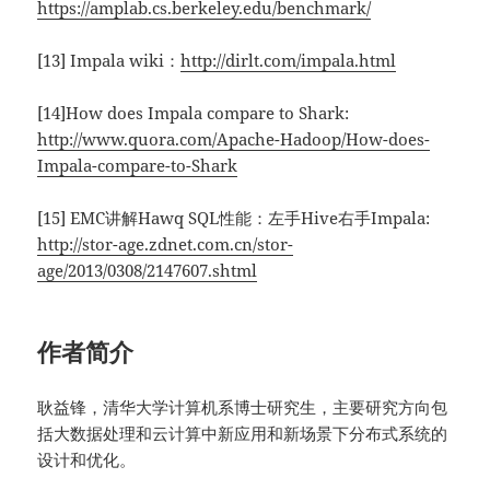
https://amplab.cs.berkeley.edu/benchmark/
[13] Impala wiki：
http://dirlt.com/impala.html
[14]How does Impala compare to Shark:
http://www.quora.com/Apache-Hadoop/How-does-
Impala-compare-to-Shark
[15] EMC讲解Hawq SQL性能：左手Hive右手Impala:
http://stor-age.zdnet.com.cn/stor-
age/2013/0308/2147607.shtml
作者简介
耿益锋，清华大学计算机系博士研究生，主要研究方向包
括大数据处理和云计算中新应用和新场景下分布式系统的
设计和优化。