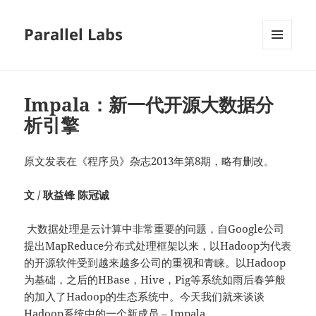
Parallel Labs
菜单和
挂件
Impala：新一代开源大数据分
析引擎
原文发表在《程序员》杂志2013年第8期，略有删改。
文
/
耿益锋
陈冠诚
大数据处理是云计算中非常重要的问题，自Google公司
提出MapReduce分布式处理框架以来，以Hadoop为代表
的开源软件受到越来越多公司的重视和青睐。以Hadoop
为基础，之后的HBase，Hive，Pig等系统如雨后春笋般
的加入了Hadoop的生态系统中。今天我们就来谈谈
Hadoop系统中的一个新成员 – Impala。