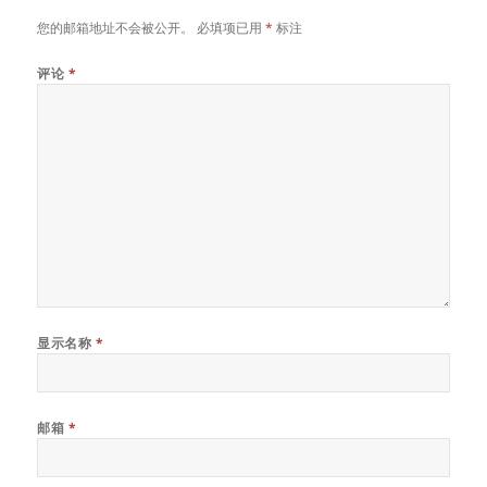
您的邮箱地址不会被公开。
必填项已用
*
标注
评论
*
显示名称
*
邮箱
*