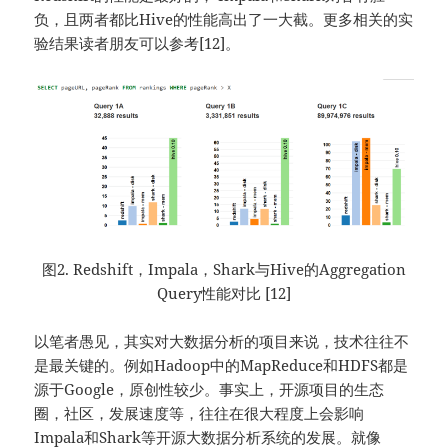
负，且两者都比Hive的性能高出了一大截。更多相关的实
验结果读者朋友可以参考[12]。
图2. Redshift，Impala，Shark与Hive的Aggregation
Query性能对比 [12]
以笔者愚见，其实对大数据分析的项目来说，技术往往不
是最关键的。例如Hadoop中的MapReduce和HDFS都是
源于Google，原创性较少。事实上，开源项目的生态
圈，社区，发展速度等，往往在很大程度上会影响
Impala和Shark等开源大数据分析系统的发展。就像