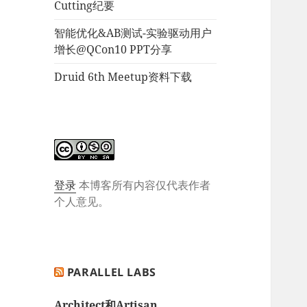
Cutting纪要
智能优化&AB测试-实验驱动用户
增长@QCon10 PPT分享
Druid 6th Meetup资料下载
登录
本博客所有内容仅代表作者
个人意见。
PARALLEL LABS
Architect和Artisan