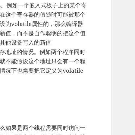
况。例如一个嵌入式板子上的某个寄
在这个寄存器的值随时可能被那个
volatile属性的，那么编译器
新值，而不是自作聪明的把这个值
其他设备写入的新值。
内存地址的情况。例如两个程序同时
就不能假设这个地址只会有一个程
下也需要把它定义为volatile
么如果是两个线程需要同时访问一