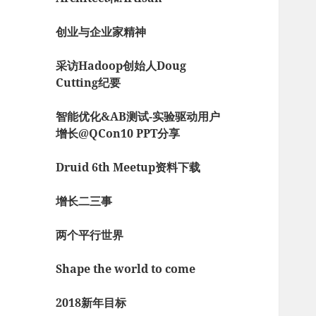
创业与企业家精神
采访Hadoop创始人Doug
Cutting纪要
智能优化&AB测试-实验驱动用户
增长@QCon10 PPT分享
Druid 6th Meetup资料下载
增长二三事
两个平行世界
Shape the world to come
2018新年目标