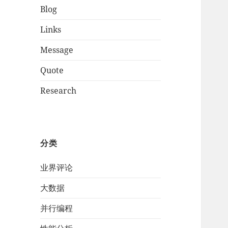
Blog
Links
Message
Quote
Research
分类
业界评论
大数据
并行编程