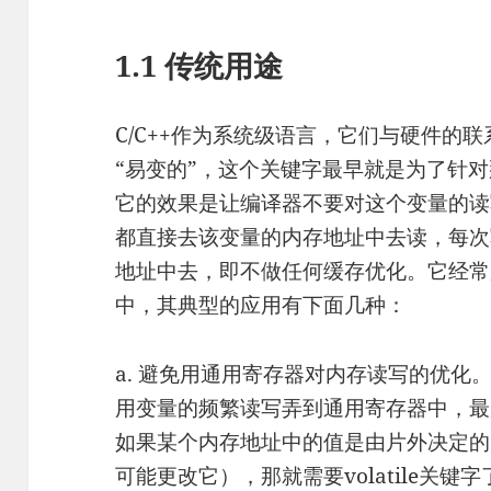
1.1 传统用途
C/C++作为系统级语言，它们与硬件的联系
“易变的”，这个关键字最早就是为了针对
它的效果是让编译器不要对这个变量的读
都直接去该变量的内存地址中去读，每次
地址中去，即不做任何缓存优化。它经常
中，其典型的应用有下面几种：
a. 避免用通用寄存器对内存读写的优化
用变量的频繁读写弄到通用寄存器中，最
如果某个内存地址中的值是由片外决定的
可能更改它），那就需要volatile关键