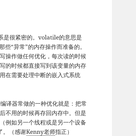
是很紧密的。volatile的意思是
那些“异常”的内存操作而准备的。
写操作做任何优化，每次读的时候
写的时候都直接写到该变量的内存
用在需要处理中断的嵌入式系统
。编译器常做的一种优化就是：把常
后不用的时候再存回内存中。但是
（例如另一个线程或是另一个设备
字了。（感谢
Kenny老师
指正）