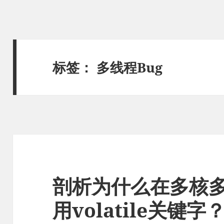
标签：
多线程Bug
剖析为什么在多核
用volatile关键字