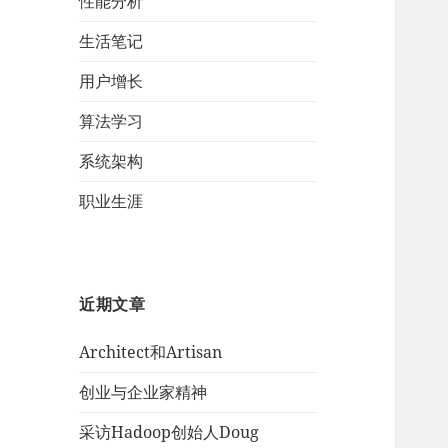
性能分析
生活笔记
用户增长
算法学习
系统架构
职业生涯
近期文章
Architect和Artisan
创业与企业家精神
采访Hadoop创始人Doug