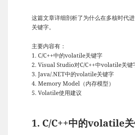
这篇文章详细剖析了为什么在多核时代进行多
关键字。
主要内容有：
1. C/C++中的volatile关键字
2. Visual Studio对C/C++中volatil
3. Java/.NET中的volatile关键字
4. Memory Model（内存模型）
5. Volatile使用建议
1. C/C++中的volatil