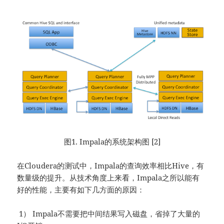
图1. Impala的系统架构图 [2]
在Cloudera的测试中，Impala的查询效率相比Hive，有
数量级的提升。从技术角度上来看，Impala之所以能有
好的性能，主要有如下几方面的原因：
1） Impala不需要把中间结果写入磁盘，省掉了大量的