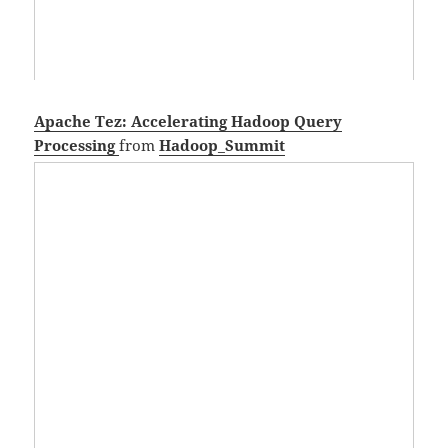
Apache Tez: Accelerating Hadoop Query
Processing
from
Hadoop_Summit