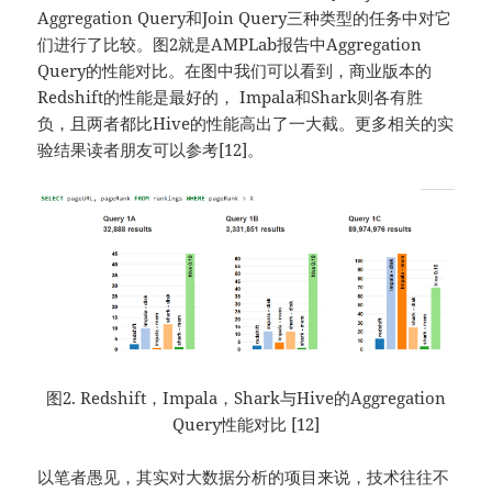
Aggregation Query和Join Query三种类型的任务中对它
们进行了比较。图2就是AMPLab报告中Aggregation
Query的性能对比。在图中我们可以看到，商业版本的
Redshift的性能是最好的， Impala和Shark则各有胜
负，且两者都比Hive的性能高出了一大截。更多相关的实
验结果读者朋友可以参考[12]。
图2. Redshift，Impala，Shark与Hive的Aggregation
Query性能对比 [12]
以笔者愚见，其实对大数据分析的项目来说，技术往往不