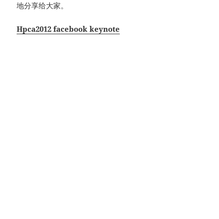
地分享给大家。
Hpca2012 facebook keynote