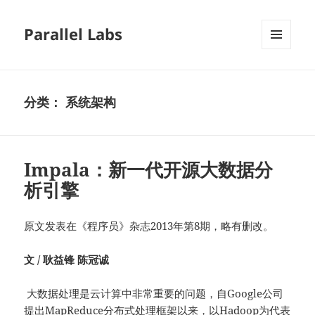
Parallel Labs
菜单和
挂件
分类：
系统架构
Impala：新一代开源大数据分
析引擎
原文发表在《程序员》杂志2013年第8期，略有删改。
文
/
耿益锋
陈冠诚
大数据处理是云计算中非常重要的问题，自Google公司
提出MapReduce分布式处理框架以来，以Hadoop为代表