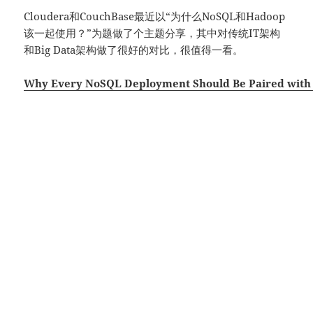
Cloudera和CouchBase最近以“为什么NoSQL和Hadoop
该一起使用？”为题做了个主题分享，其中对传统IT架构
和Big Data架构做了很好的对比，很值得一看。
Why Every NoSQL Deployment Should Be Paired wit