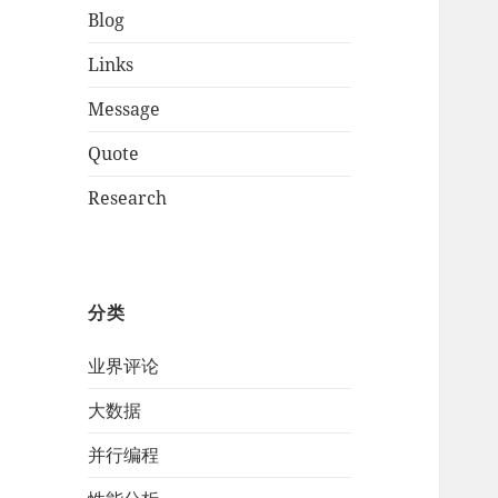
Blog
Links
Message
Quote
Research
分类
业界评论
大数据
并行编程