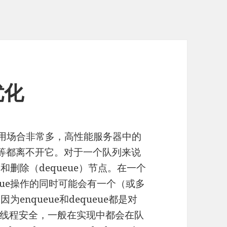
优化
）的使用场合非常多，高性能服务器中的
ing等都离不开它。对于一个队列来说
和删除（dequeue）节点。在一个
eue操作的同时可能会有一个（或多
为enqueue和dequeue都是对
线程安全，一般在实现中都会在队