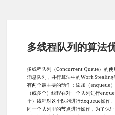
多线程队列的算法
多线程队列（Concurrent Queue
消息队列，并行算法中的Work Steal
有两个最主要的动作：添加（enqueue）
（或多个）线程在对一个队列进行enqu
个）线程对这个队列进行dequeue操作。因
同一个队列里的节点进行操作，为了保证