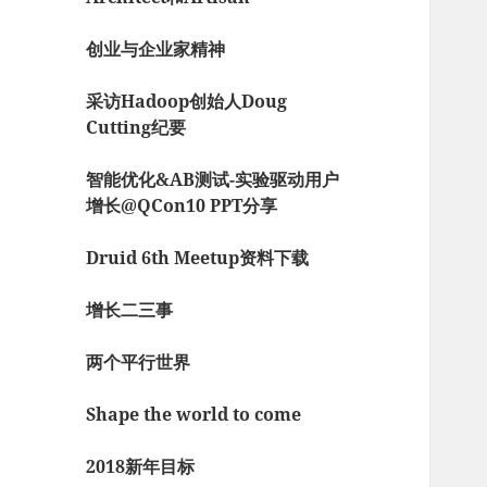
创业与企业家精神
采访Hadoop创始人Doug
Cutting纪要
智能优化&AB测试-实验驱动用户
增长@QCon10 PPT分享
Druid 6th Meetup资料下载
增长二三事
两个平行世界
Shape the world to come
2018新年目标