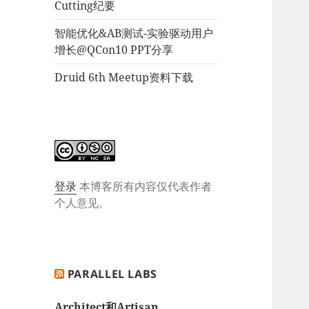
Cutting纪要
智能优化&AB测试-实验驱动用户
增长@QCon10 PPT分享
Druid 6th Meetup资料下载
登录
本博客所有内容仅代表作者
个人意见。
PARALLEL LABS
Architect和Artisan