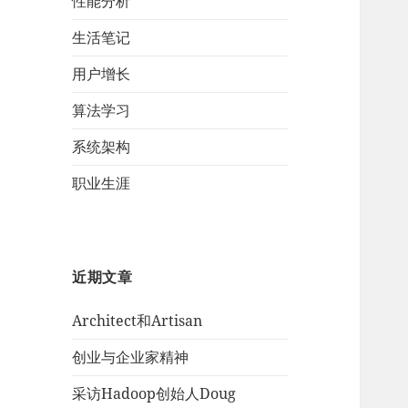
性能分析
生活笔记
用户增长
算法学习
系统架构
职业生涯
近期文章
Architect和Artisan
创业与企业家精神
采访Hadoop创始人Doug