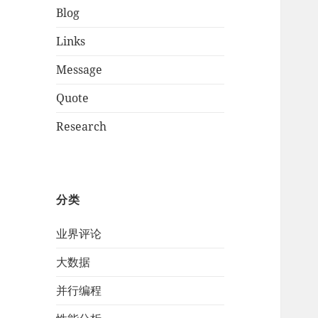
Blog
Links
Message
Quote
Research
分类
业界评论
大数据
并行编程