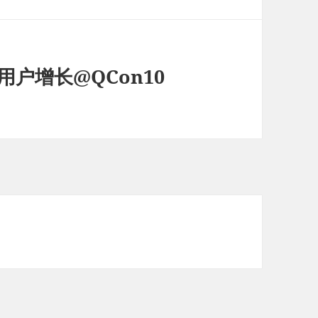
用户增长@QCon10