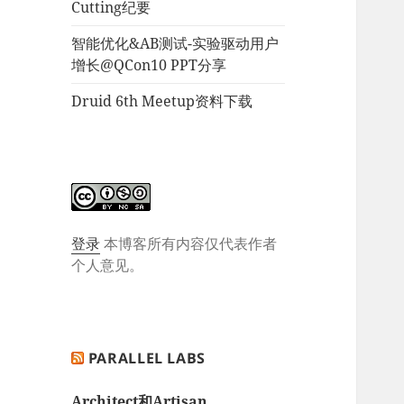
Cutting纪要
智能优化&AB测试-实验驱动用户
增长@QCon10 PPT分享
Druid 6th Meetup资料下载
登录
本博客所有内容仅代表作者
个人意见。
PARALLEL LABS
Architect和Artisan