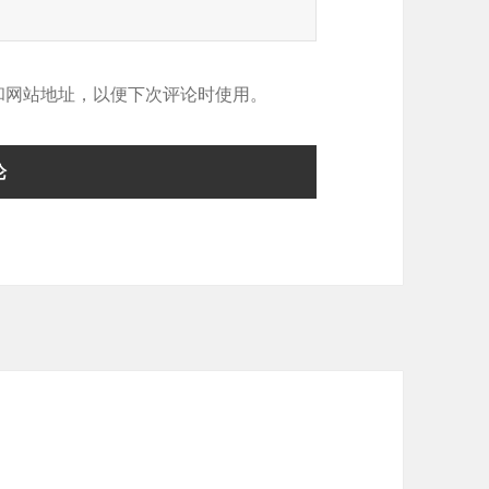
和网站地址，以便下次评论时使用。