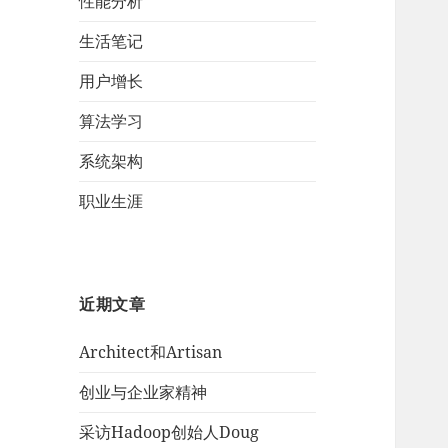
性能分析
生活笔记
用户增长
算法学习
系统架构
职业生涯
近期文章
Architect和Artisan
创业与企业家精神
采访Hadoop创始人Doug