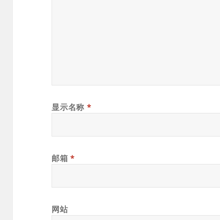
显示名称
*
邮箱
*
网站