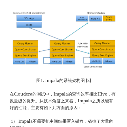
图1. Impala的系统架构图 [2]
在Cloudera的测试中，Impala的查询效率相比Hive，有
数量级的提升。从技术角度上来看，Impala之所以能有
好的性能，主要有如下几方面的原因：
1） Impala不需要把中间结果写入磁盘，省掉了大量的