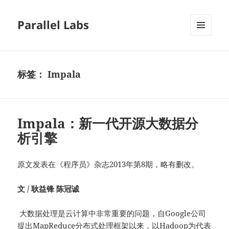
Parallel Labs
菜单和
挂件
标签：
Impala
Impala：新一代开源大数据分
析引擎
原文发表在《程序员》杂志2013年第8期，略有删改。
文
/
耿益锋
陈冠诚
大数据处理是云计算中非常重要的问题，自Google公司
提出MapReduce分布式处理框架以来，以Hadoop为代表