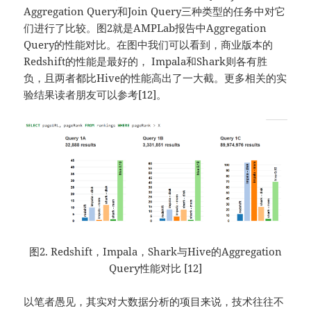
Aggregation Query和Join Query三种类型的任务中对它
们进行了比较。图2就是AMPLab报告中Aggregation
Query的性能对比。在图中我们可以看到，商业版本的
Redshift的性能是最好的， Impala和Shark则各有胜
负，且两者都比Hive的性能高出了一大截。更多相关的实
验结果读者朋友可以参考[12]。
图2. Redshift，Impala，Shark与Hive的Aggregation
Query性能对比 [12]
以笔者愚见，其实对大数据分析的项目来说，技术往往不