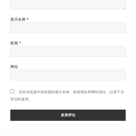
显示名称
*
邮箱
*
网站
在此浏览器中保存我的显示名称、邮箱地址和网站地址，以便下次
评论时使用。
文