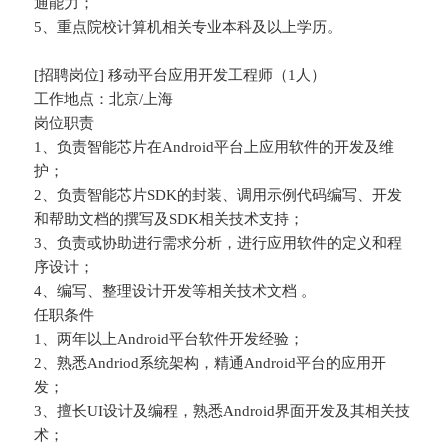
通能力；
5、重点院校计算机相关专业本科及以上学历。
[招聘岗位] 移动平台应用开发工程师（1人）
工作地点：北京/上海
岗位职责
1、负责智能芯片在Android平台上应用软件的开发及维
护；
2、负责智能芯片SDK的封装、调用示例代码编写、开发
和帮助文档的撰写及SDK相关技术支持；
3、负责或协助进行需求分析，进行应用软件的定义和程
序设计；
4、编写、整理设计开发等相关技术文档 。
任职条件
1、两年以上Android平台软件开发经验；
2、熟悉Andriod系统架构，精通Android平台的应用开
发；
3、擅长UI设计及编程，熟悉Android界面开发及其相关技
术；