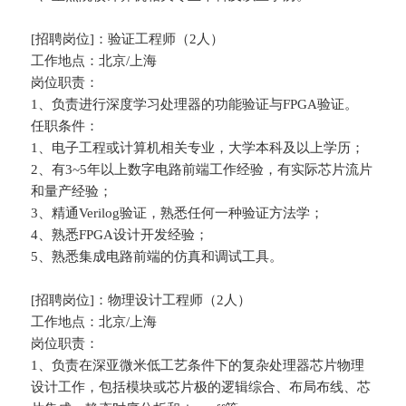
[招聘岗位]：验证工程师（2人）
工作地点：北京/上海
岗位职责：
1、负责进行深度学习处理器的功能验证与FPGA验证。
任职条件：
1、电子工程或计算机相关专业，大学本科及以上学历；
2、有3~5年以上数字电路前端工作经验，有实际芯片流片
和量产经验；
3、精通Verilog验证，熟悉任何一种验证方法学；
4、熟悉FPGA设计开发经验；
5、熟悉集成电路前端的仿真和调试工具。
[招聘岗位]：物理设计工程师（2人）
工作地点：北京/上海
岗位职责：
1、负责在深亚微米低工艺条件下的复杂处理器芯片物理
设计工作，包括模块或芯片极的逻辑综合、布局布线、芯