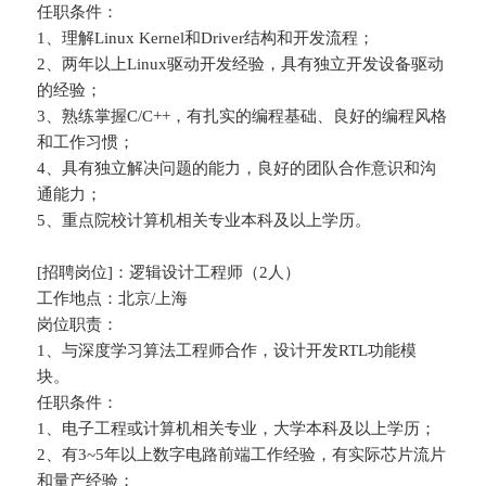
任职条件：
1、理解Linux Kernel和Driver结构和开发流程；
2、两年以上Linux驱动开发经验，具有独立开发设备驱动
的经验；
3、熟练掌握C/C++，有扎实的编程基础、良好的编程风格
和工作习惯；
4、具有独立解决问题的能力，良好的团队合作意识和沟
通能力；
5、重点院校计算机相关专业本科及以上学历。
[招聘岗位]：逻辑设计工程师（2人）
工作地点：北京/上海
岗位职责：
1、与深度学习算法工程师合作，设计开发RTL功能模
块。
任职条件：
1、电子工程或计算机相关专业，大学本科及以上学历；
2、有3~5年以上数字电路前端工作经验，有实际芯片流片
和量产经验；