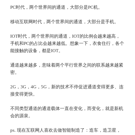
PC时代，两个世界间的通道，大部分是PC机。
移动互联网时代，两个世界间的通道，大部分是手机。
IOT时代，两个世界间的通道，IOT的比例会越来越高，
手机和PC的占比会越来越低。想象一下，衣食住行，各个
能接触的设备，都是IOT。
通道越来越多，意味着两个平行世界之间的联系越来越紧
密。
2G，3G，4G，5G，新的技术不停促进通道变得更多、连
接变得更快。
不同类型通道的通道载体一直在变化，而变化，就是新机
会的源泉。
ps. 现在互联网人喜欢去做智能制造了：造车，造卫星，