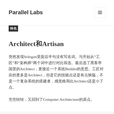
Parallel Labs
菜单和
挂件
特色
Architect和Artisan
突然发现Sologan里面后半句没有写名词。与开始从“工
匠”和“架构师”两个词中进行对比筛选。最后选了黑客帝
国里的Architect，更接近一个系统Builder的意思。工匠对
应的更多是Architect，但是它的技能点还是有点狭隘，不
是一个复杂系统的搭建者，感觉格局比Architect还是小了
点。
兜兜转转，又回到了Computer Architecture的原点。