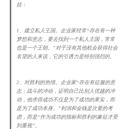
括：
1、建立私人王国。
企业家经常“存在有一种
梦想和意志，要去找到一个私人王国，常常
也是一个王朝。”对于没有其他机会获得社会
名望的人来说，它的引诱力是特别强烈的。
2、对胜利的热情。
企业家“存在有征服的意
志；战斗的冲动，证明自己比别人优越的冲
动，他求得成功不仅是为了成功的果实，而
是为了成功本身。”利润和金钱是次要的考
虑，而是“作为成功的指标和胜利的象征才受
到重视”。