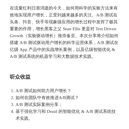
在流量红利日渐消逝的今天，如何用科学的实验方法来有
效地实现用户增长，正受到越来越多的关注。A/B 测试在
头条、抖音、快手等现象级应用的增长过程中发挥了极其
重要的作用，增长黑客之父 Sean Ellis 更是对 Test Driven
Growth（实验驱动增长）推崇备至。本次分享将介绍如何
搭建 A/B 测试驱动用户增长的科学运营体系，A/B 测试在
亿级 App 产品中的实战增长案例，以及亿级智能优化 &
A/B 测试系统的机器学习和大数据技术实践。
听众收益
A/B 测试如何助力用户增长？
如何在团队中有效推进A/B测试？
A/B 测试实际案例分享；
基于强化学习和 Druid 的智能优化 & A/B 测试系统技
术实践。