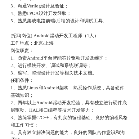
3、精通Verilog设计及验证；
4、熟悉FPGA设计开发经验；
5、熟悉集成电路前端/后端的设计和调试工具。
[招聘岗位] Android驱动开发工程师（1人）
工作地点：北京/上海
岗位职责：
1、负责Android平台智能芯片驱动开发及维护；
2、进行模块开发、调试和系统联调等；
3、编写、整理设计开发等相关技术文档。
任职条件：
1、熟悉Linux和Android架构，熟悉操作系统，具备硬件
基础知识；
2、两年以上Android驱动开发经验，具有独立进行硬件底
层驱动、HAL接口编程等技术开发能力；
3、熟练掌握C/C++，有扎实的编程基础、良好的编程风格
和工作习惯；
4、具有独立解决问题的能力，良好的团队合作意识和沟