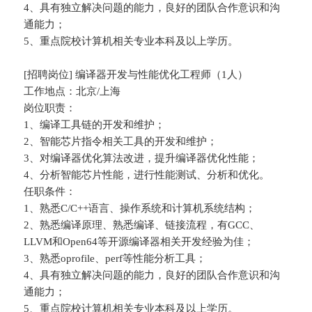
4、具有独立解决问题的能力，良好的团队合作意识和沟
通能力；
5、重点院校计算机相关专业本科及以上学历。
[招聘岗位] 编译器开发与性能优化工程师（1人）
工作地点：北京/上海
岗位职责：
1、编译工具链的开发和维护；
2、智能芯片指令相关工具的开发和维护；
3、对编译器优化算法改进，提升编译器优化性能；
4、分析智能芯片性能，进行性能测试、分析和优化。
任职条件：
1、熟悉C/C++语言、操作系统和计算机系统结构；
2、熟悉编译原理、熟悉编译、链接流程，有GCC、
LLVM和Open64等开源编译器相关开发经验为佳；
3、熟悉oprofile、perf等性能分析工具；
4、具有独立解决问题的能力，良好的团队合作意识和沟
通能力；
5、重点院校计算机相关专业本科及以上学历。