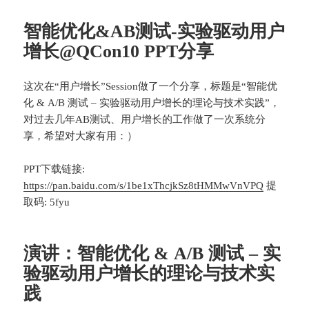
智能优化&AB测试-实验驱动用户
增长@QCon10 PPT分享
这次在“用户增长”Session做了一个分享，标题是“智能优
化 & A/B 测试 – 实验驱动用户增长的理论与技术实践”，
对过去几年AB测试、用户增长的工作做了一次系统分
享，希望对大家有用：）
PPT下载链接:
https://pan.baidu.com/s/1be1xThcjkSz8tHMMwVnVPQ
提
取码: 5fyu
演讲：智能优化 & A/B 测试 – 实
验驱动用户增长的理论与技术实
践