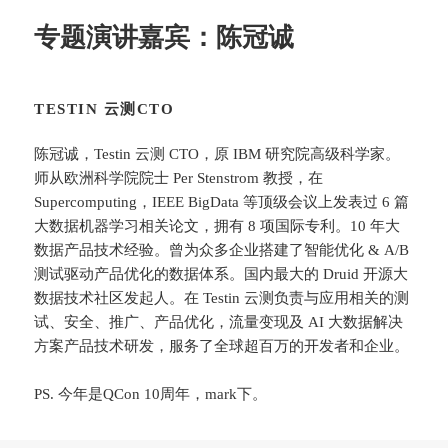
专题演讲嘉宾：
陈冠诚
TESTIN 云测CTO
陈冠诚，Testin 云测 CTO，原 IBM 研究院高级科学家。
师从欧洲科学院院士 Per Stenstrom 教授，在
Supercomputing，IEEE BigData 等顶级会议上发表过 6 篇
大数据机器学习相关论文，拥有 8 项国际专利。10 年大
数据产品技术经验。曾为众多企业搭建了智能优化 & A/B
测试驱动产品优化的数据体系。国内最大的 Druid 开源大
数据技术社区发起人。在 Testin 云测负责与应用相关的测
试、安全、推广、产品优化，流量变现及 AI 大数据解决
方案产品技术研发，服务了全球超百万的开发者和企业。
PS. 今年是QCon 10周年，mark下。