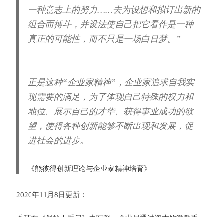
一种意志上的努力……去为设想和拟订出新的
组合而搏斗，并设法使自己把它看作是一种
真正的可能性，而不只是一场白日梦。”
正是这种“企业家精神”，企业家追求自我实
现需要的满足，为了体现自己特殊的权力和
地位、展示自己的才华、获得事业成功的欲
望，使得各种创新能够不断出现和发展，促
进社会的进步。
《熊彼得创新理论与企业家精神培育》
2020年11月8日更新：