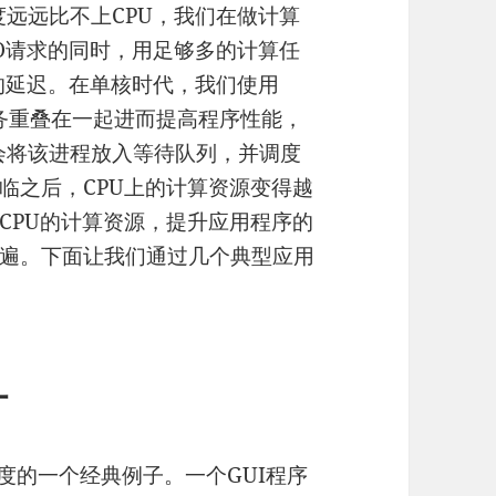
度远远比不上CPU，我们在做计算
/O请求的同时，用足够多的计算任
成的延迟。在单核时代，我们使用
计算任务重叠在一起进而提高程序性能，
统会将该进程放入等待队列，并调度
临之后，CPU上的计算资源变得越
CPU的计算资源，提升应用程序的
遍。下面让我们通过几个典型应用
计
度的一个经典例子。一个GUI程序