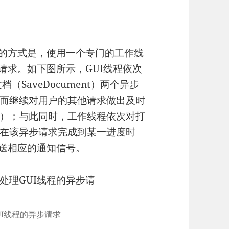
去的方式是，使用一个专门的工作线
请求。如下图所示，GUI线程依次
文档（SaveDocument）两个异步
而继续对用户的其他请求做出及时
）；与此同时，工作线程依次对打
在该异步请求完成到某一进度时
发送相应的通知信号。
UI线程的异步请求