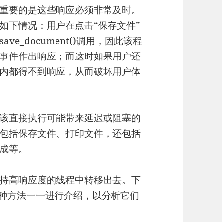
重要的是这些响应必须非常及时。
如下情况：用户在点击“保存文件”
e_document()调用，因此该程
事件作出响应；而这时如果用户还
内都得不到响应，从而破坏用户体
该直接执行可能带来延迟或阻塞的
包括保存文件、打印文件，还包括
成等。
持高响应度的线程中转移出去。下
三种方法一一进行介绍，以分析它们