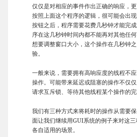
仅仅是对相应的事件作出正确的响应，更
按照上面这个程序的逻辑，很可能会出现
按钮之后，程序需要花费几秒钟才能完成sav
序在这几秒钟时间内都不能再对其他任何
想要调整窗口大小，这个操作在几秒钟之
验。
一般来说，需要拥有高响应度的线程不应
操作。可能带来延迟或阻塞的操作不仅仅
请求互斥锁、等待其他线程某个操作的完
我们有三种方式来将耗时的操作从需要保
面让我们继续用GUI系统的例子来对这
各自适用的场景。