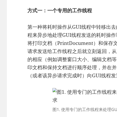
方式一：一个专用的工作线程
第一种将耗时操作从GUI线程中转移出
程来异步地处理GUI线程发送的耗时操作
将打印文档（PrintDocument）和保存
请求发送给工作线程之后就立刻返回，从
的相应（例如调整窗口大小、编辑文档等
印文档和保持文档进行顺序处理，并在并
（或者该异步请求完成时）向GUI线程
图1. 使用专门的工作线程来处理G