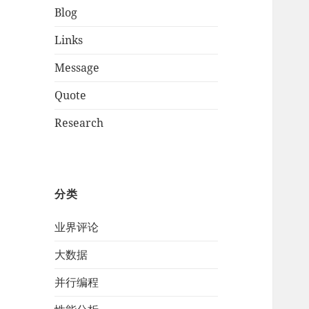
Blog
Links
Message
Quote
Research
分类
业界评论
大数据
并行编程