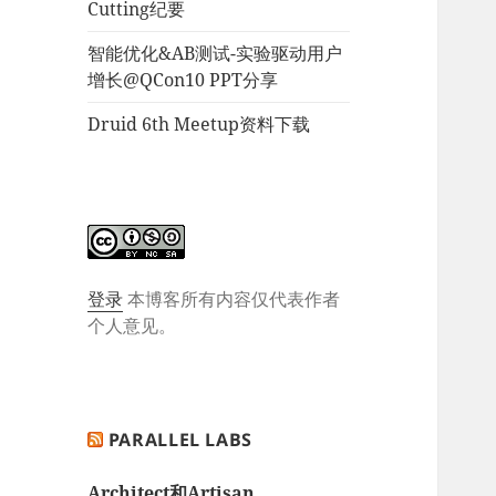
Cutting纪要
智能优化&AB测试-实验驱动用户
增长@QCon10 PPT分享
Druid 6th Meetup资料下载
登录
本博客所有内容仅代表作者
个人意见。
PARALLEL LABS
Architect和Artisan