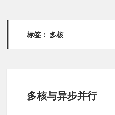
标签：
多核
多核与异步并行