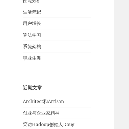
性能分析
生活笔记
用户增长
算法学习
系统架构
职业生涯
近期文章
Architect和Artisan
创业与企业家精神
采访Hadoop创始人Doug