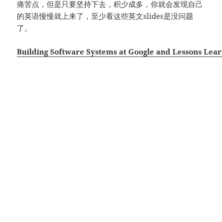
痛苦点，但是只要坚持下去，积少成多，你就会发现自己
的英语慢慢就上来了，至少看这些英文slides是没问题
了。
Building Software Systems at Google and Lessons Lea