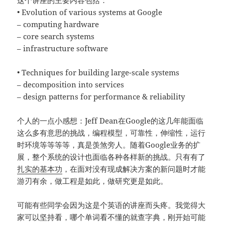
• Evolution of various systems at Google
– computing hardware
– core search systems
– infrastructure software
• Techniques for building large-scale systems
– decomposition into services
– design patterns for performance & reliability
个人的一点小感想：Jeff Dean在Google的这几年能面临
这么多有意思的挑战，编程模型，可靠性，伸缩性，运行
时环境等等等等，真是羡煞旁人。随着Google业务的扩
展，整个系统的设计也面临各种各样新的挑战。只有有了
扎实的基本功
，在面对没有现成解决方案的新问题时才能
游刃有余，做工程是如此，做研究更是如此。
可能有些同学会因为这是个英语的讲座而头疼。我觉得大
家可以坚持看，哪个单词看不懂的就查字典，刚开始可能