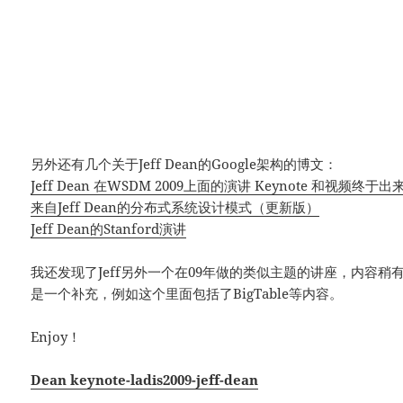
另外还有几个关于Jeff Dean的Google架构的博文：
Jeff Dean 在WSDM 2009上面的演讲 Keynote 和视频终于出
来自Jeff Dean的分布式系统设计模式（更新版）
Jeff Dean的Stanford演讲
我还发现了Jeff另外一个在09年做的类似主题的讲座，内容稍
是一个补充，例如这个里面包括了BigTable等内容。
Enjoy！
Dean keynote-ladis2009-jeff-dean