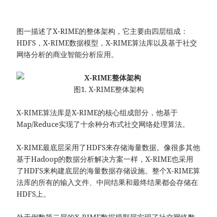
图一描述了X-RIME的整体架构，它主要由四层组成：
HDFS，X-RIME数据模型，X-RIME算法库以及基于社交
网络分析的商业智能分析应用。
图1. X-RIME整体架构
X-RIME算法库是X-RIME的核心组成部分，他基于
Map/Reduce实现了十余种分布式社交网络处理算法。
X-RIME最底层采用了HDFS来存储海量数据。像很多其他
基于Hadoop的数据分析解决方案一样，X-RIME也采用
了HDFS来构建底层的海量数据存储设施。整个X-RIME算
法库的所有的输入文件、中间结果和最终结果都会存储在
HDFS上。
处于倒数第二层的X-RIME数据模型层实现了社交网络数