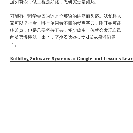
游刃有余，做工程是如此，做研究更是如此。
可能有些同学会因为这是个英语的讲座而头疼。我觉得大
家可以坚持看，哪个单词看不懂的就查字典，刚开始可能
痛苦点，但是只要坚持下去，积少成多，你就会发现自己
的英语慢慢就上来了，至少看这些英文slides是没问题
了。
Building Software Systems at Google and Lessons Lea