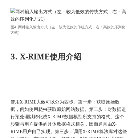
图4. 两种输入输出方式（左：较为低效的传统方式，右：高效的序列化
方式）
3. X-RIME使用介绍
使用X-RIME大致可以分为四步。第一步：获取原始数
据，例如使用爬虫获取原始网站数据。第二步：对数据进
行预处理以转化成X-RIME数据模型所支持的格式。这个
步骤与用户提供的具体数据格式相关，因而通常由X-
RIME用户自己实现。第三步：调用X-RIME算法库对这些