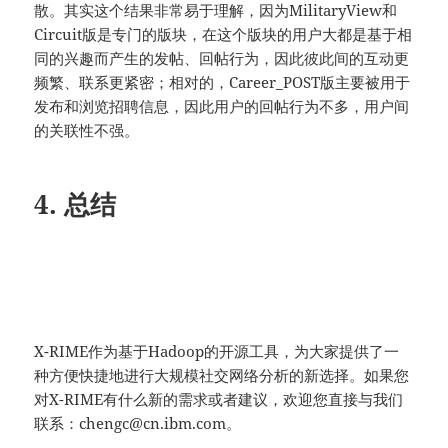
散。其实这个结果非常易于理解，因为MilitaryView和
Circuit版是专门的版块，在这个版块的用户大都是基于相
同的兴趣而产生的发帖、回帖行为，因此彼此间的互动更
频繁、联系更紧密；相对的，Career_POST版主要被用于
发布和浏览招聘信息，因此用户的回帖行为不多，用户间
的关联性不强。
4. 总结
X-RIME作为基于Hadoop的开源工具，为大家提供了一
种方便快捷地进行大规模社交网络分析的新选择。如果您
对X-RIME有什么新的需求或者建议，欢迎您直接与我们
联系：chengc@cn.ibm.com。