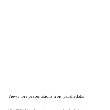
View more
presentations
from
parallellabs