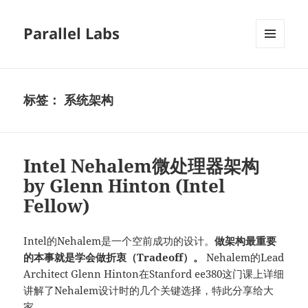
Parallel Labs
菜单和
挂件
标签：
系统架构
Intel Nehalem微处理器架构
by Glenn Hinton (Intel
Fellow)
Intel的Nehalem是一个空前成功的设计。
做架构最重要
的本事就是学会做折衷（Tradeoff）。
Nehalem的Lead
Architect Glenn Hinton在Stanford ee380这门课上详细
讲解了Nehalem设计时的几个关键选择，特此分享给大
家。