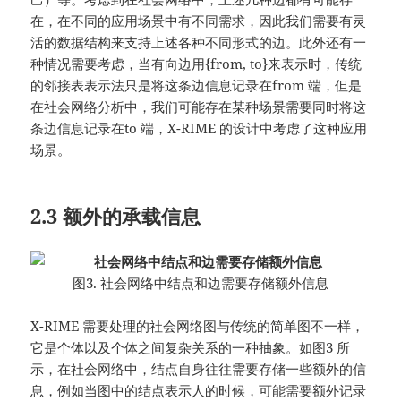
在，在不同的应用场景中有不同需求，因此我们需要有灵
活的数据结构来支持上述各种不同形式的边。此外还有一
种情况需要考虑，当有向边用{from, to}来表示时，传统
的邻接表表示法只是将这条边信息记录在from 端，但是
在社会网络分析中，我们可能存在某种场景需要同时将这
条边信息记录在to 端，X-RIME 的设计中考虑了这种应用
场景。
2.3 额外的承载信息
图3. 社会网络中结点和边需要存储额外信息
X-RIME 需要处理的社会网络图与传统的简单图不一样，
它是个体以及个体之间复杂关系的一种抽象。如图3 所
示，在社会网络中，结点自身往往需要存储一些额外的信
息，例如当图中的结点表示人的时候，可能需要额外记录