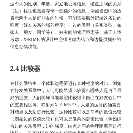
这个人的性别、年龄、家庭地址等信息；结点之间的关系
（边）往往也需要存储一些额外的信息，例如当图中的边
表示两个人是好朋友的时候，可能需要额外记录这条边的
强度（好友关系的强烈程度）、边的类型（关系类型，如
家人、朋友、同学等）、好友间的物理距离等。基于上述
考虑，X-RIME 的设计中必须考虑为结点和边提供额外的
信息存储功能。
2.4 比较器
在社会网络中，个体和边需要进行某种程度的对比。例如
在好友关系网中，人们可能希望比较得出哪些人是自己最
好的朋友，人们同样可能希望比较得出自己在好友心目中
的重要程度等。映射到X-RIME 中，大量的运算的确需要
对结点以及边进行比较。这种比较可以是简单的数值比较
（例如边的权值比较）也可以是复杂的逻辑比较（例如综
合边的关系类型，边的强度，结点之间的物理距离等进行