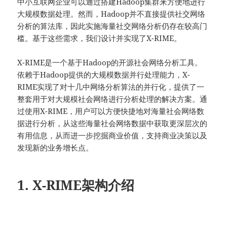
中小互联网企业可以通过搭建Hadoop集群来方便地进行
大规模数据处理。然而，Hadoop并不直接提供社交网络
分析的算法库，因此实施海量社交网络分析仍存在较高门
槛。基于这些需求，我们设计并实现了X-RIME。
X-RIME是一个基于Hadoop的开源社会网络分析工具。
依赖于Hadoop提供的大规模数据并行处理能力，X-
RIME实现了对十几中网络分析算法的并行化，提供了一
整套用于对大规模社会网络进行分析处理的解决方案。通
过使用X-RIME，用户可以方便快捷地对海量社会网络数
据进行分析，从这些海量社会网络数据中获取更深层次的
有用信息，从而进一步挖掘商业价值，支持商业决策以及
发现新的业务增长点。
1. X-RIME架构介绍