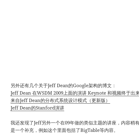
另外还有几个关于Jeff Dean的Google架构的博文：
Jeff Dean 在WSDM 2009上面的演讲 Keynote 和视频终于出
来自Jeff Dean的分布式系统设计模式（更新版）
Jeff Dean的Stanford演讲
我还发现了Jeff另外一个在09年做的类似主题的讲座，内容稍
是一个补充，例如这个里面包括了BigTable等内容。