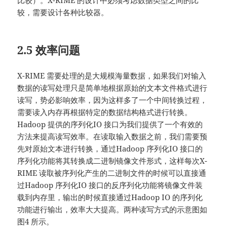
比较）。X-RIME 的设计中必须考虑数据类型之间的比
较，需要设计各种比较器。
2.5 效率问题
X-RIME 需要处理的是大规模海量数据，如果我们对输入
数据的读写处理只是简单地根据原始的文本文件格式进行
读写，势必影响效率，因为这样多了一个中间转换过程，
需要读入内存再根据特定的数据结构格式进行转换。
Hadoop 提供的序列化IO 接口为我们提供了一个有效的
方法来提高读写效率。在读取输入数据之前，我们需要预
先对原始文本进行转换，通过Hadoop 序列化IO 接口的
序列化功能将其转换成二进制镜像文件形式，这样每次X-
RIME 读取被序列化产生的二进制文件的时候可以直接通
过Hadoop 序列化IO 接口的反序列化功能将镜像文件装
载到内存里，输出的时候直接通过Hadoop IO 的序列化
功能进行输出，效率大大提高。两种读写方式的示意图如
图4 所示。