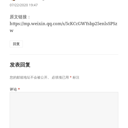
道：
07/22/2020 19:47
原文链接：
https://mp.weixin.qq.com/s/5cKCcGWYsbp25enlsSPSz
w
回复
发表回复
您的邮箱地址不会被公开。
必填项已用
*
标注
评论
*