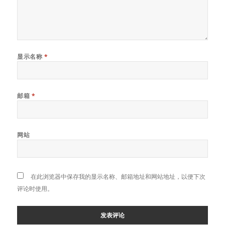
显示名称
*
邮箱
*
网站
在此浏览器中保存我的显示名称、邮箱地址和网站地址，以便下次
评论时使用。