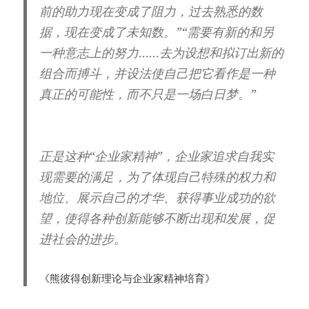
前的助力现在变成了阻力，过去熟悉的数
据，现在变成了未知数。”“需要有新的和另
一种意志上的努力……去为设想和拟订出新的
组合而搏斗，并设法使自己把它看作是一种
真正的可能性，而不只是一场白日梦。”
正是这种“企业家精神”，企业家追求自我实
现需要的满足，为了体现自己特殊的权力和
地位、展示自己的才华、获得事业成功的欲
望，使得各种创新能够不断出现和发展，促
进社会的进步。
《熊彼得创新理论与企业家精神培育》