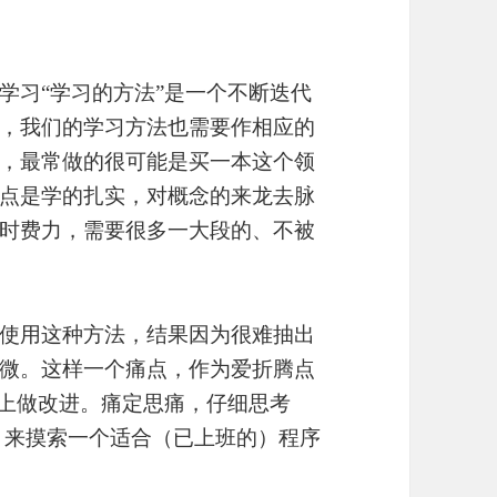
学习“学习的方法”是一个不断迭代
，我们的学习方法也需要作相应的
，最常做的很可能是买一本这个领
点是学的扎实，对概念的来龙去脉
时费力，需要很多一大段的、不被
使用这种方法，结果因为很难抽出
微。这样一个痛点，作为爱折腾点
”上做改进。痛定思痛，仔细思考
验，来摸索一个适合（已上班的）程序