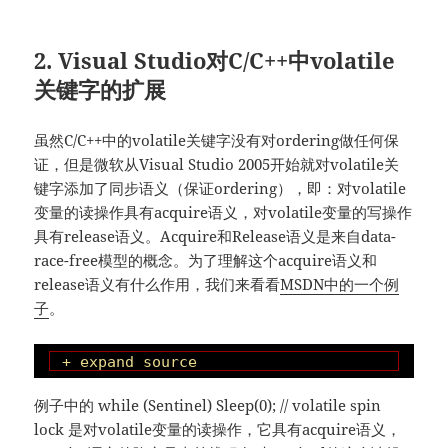
2. Visual Studio对C/C++中volatile
关键字的扩展
虽然C/C++中的volatile关键字没有对ordering做任何保
证，但是微软从Visual Studio 2005开始就对volatile关
键字添加了同步语义（保证ordering），即：对volatile
变量的读操作具有acquire语义，对volatile变量的写操作
具有release语义。Acquire和Release语义是来自data-
race-free模型的概念。为了理解这个acquire语义和
release语义有什么作用，我们来看看
MSDN中的一个例
子
。
+ expand source
例子中的 while (Sentinel) Sleep(0); // volatile spin
lock 是对volatile变量的读操作，它具有acquire语义，