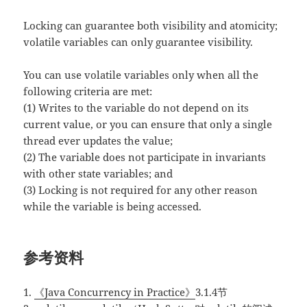
Locking can guarantee both visibility and atomicity;
volatile variables can only guarantee visibility.
You can use volatile variables only when all the
following criteria are met:
(1) Writes to the variable do not depend on its
current value, or you can ensure that only a single
thread ever updates the value;
(2) The variable does not participate in invariants
with other state variables; and
(3) Locking is not required for any other reason
while the variable is being accessed.
参考资料
1.
《Java Concurrency in Practice》
3.1.4节