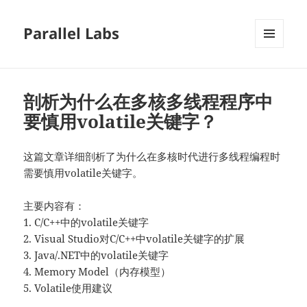
Parallel Labs
菜单和
挂件
剖析为什么在多核多线程程序中
要慎用volatile关键字？
这篇文章详细剖析了为什么在多核时代进行多线程编程时
需要慎用volatile关键字。
主要内容有：
1. C/C++中的volatile关键字
2. Visual Studio对C/C++中volatile关键字的扩展
3. Java/.NET中的volatile关键字
4. Memory Model（内存模型）
5. Volatile使用建议