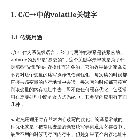
1. C/C++中的volatile关键字
1.1 传统用途
C/C++作为系统级语言，它们与硬件的联系是很紧密的。
volatile的意思是“易变的”，这个关键字最早就是为了针
对那些“异常”的内存操作而准备的。它的效果是让编译器
不要对这个变量的读写操作做任何优化，每次读的时候都
直接去该变量的内存地址中去读，每次写的时候都直接写
到该变量的内存地址中去，即不做任何缓存优化。它经常
用在需要处理中断的嵌入式系统中，其典型的应用有下面
几种：
a. 避免用通用寄存器对内存读写的优化。编译器常做的一
种优化就是：把常用变量的频繁读写弄到通用寄存器中，
最后不用的时候再存回内存中。但是如果某个内存地址中