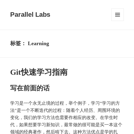
Parallel Labs
菜单和
挂件
标签：
Learning
Git快速学习指南
写在前面的话
学习是一个永无止境的过程，举个例子，学习“学习的方
法”是一个不断迭代的过程：随着个人经历、周围环境的
变化，我们的学习方法也需要作相应的改变。在学生时
代，如果想要学习新知识，最常做的很可能是买一本这个
领域的经典著作，然后啃下去。这种方法优点是学的扎