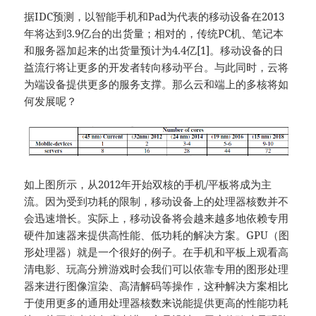
据IDC预测，以智能手机和Pad为代表的移动设备在2013
年将达到3.9亿台的出货量；相对的，传统PC机、笔记本
和服务器加起来的出货量预计为4.4亿[1]。移动设备的日
益流行将让更多的开发者转向移动平台。与此同时，云将
为端设备提供更多的服务支撑。那么云和端上的多核将如
何发展呢？
如上图所示，从2012年开始双核的手机/平板将成为主
流。因为受到功耗的限制，移动设备上的处理器核数并不
会迅速增长。实际上，移动设备将会越来越多地依赖专用
硬件加速器来提供高性能、低功耗的解决方案。GPU（图
形处理器）就是一个很好的例子。在手机和平板上观看高
清电影、玩高分辨游戏时会我们可以依靠专用的图形处理
器来进行图像渲染、高清解码等操作，这种解决方案相比
于使用更多的通用处理器核数来说能提供更高的性能功耗