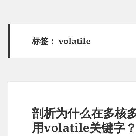
标签：
volatile
剖析为什么在多核
用volatile关键字