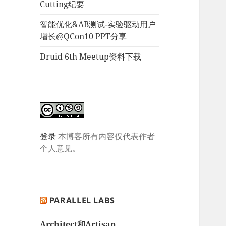
Cutting纪要
智能优化&AB测试-实验驱动用户
增长@QCon10 PPT分享
Druid 6th Meetup资料下载
登录
本博客所有内容仅代表作者
个人意见。
PARALLEL LABS
Architect和Artisan