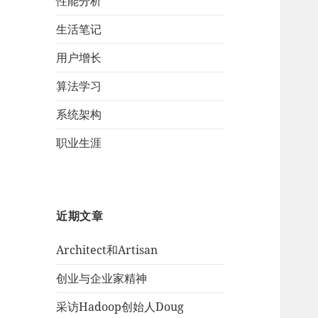
性能分析
生活笔记
用户增长
算法学习
系统架构
职业生涯
近期文章
Architect和Artisan
创业与企业家精神
采访Hadoop创始人Doug