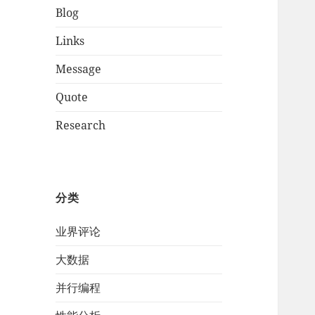
Blog
Links
Message
Quote
Research
分类
业界评论
大数据
并行编程