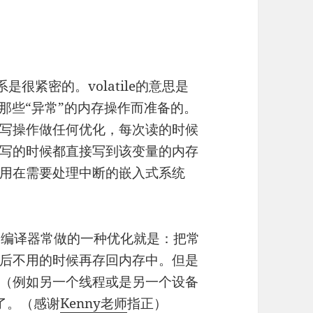
是很紧密的。volatile的意思是
那些“异常”的内存操作而准备的。
写操作做任何优化，每次读的时候
写的时候都直接写到该变量的内存
用在需要处理中断的嵌入式系统
。编译器常做的一种优化就是：把常
后不用的时候再存回内存中。但是
（例如另一个线程或是另一个设备
字了。（感谢
Kenny老师
指正）