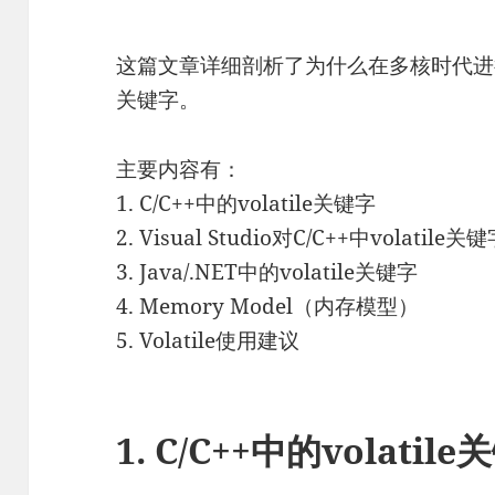
这篇文章详细剖析了为什么在多核时代进行多
关键字。
主要内容有：
1. C/C++中的volatile关键字
2. Visual Studio对C/C++中volatil
3. Java/.NET中的volatile关键字
4. Memory Model（内存模型）
5. Volatile使用建议
1. C/C++中的volatil