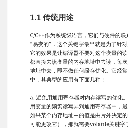
1.1 传统用途
C/C++作为系统级语言，它们与硬件的联系
“易变的”，这个关键字最早就是为了针对
它的效果是让编译器不要对这个变量的读
都直接去该变量的内存地址中去读，每次
地址中去，即不做任何缓存优化。它经常
中，其典型的应用有下面几种：
a. 避免用通用寄存器对内存读写的优化
用变量的频繁读写弄到通用寄存器中，最
如果某个内存地址中的值是由片外决定的
可能更改它），那就需要volatile关键