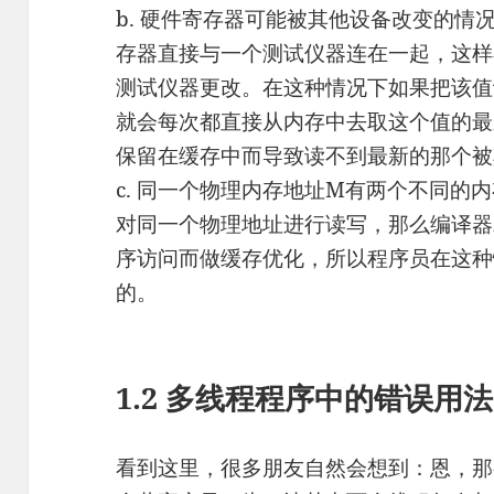
b. 硬件寄存器可能被其他设备改变的情
存器直接与一个测试仪器连在一起，这样
测试仪器更改。在这种情况下如果把该值设为
就会每次都直接从内存中去取这个值的最
保留在缓存中而导致读不到最新的那个被
c. 同一个物理内存地址M有两个不同的
对同一个物理地址进行读写，那么编译器
序访问而做缓存优化，所以程序员在这种情况
的。
1.2 多线程程序中的错误用法
看到这里，很多朋友自然会想到：恩，那