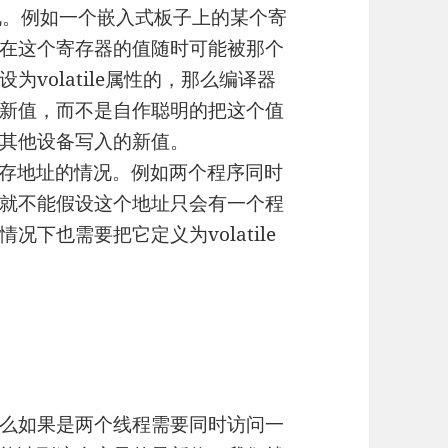
况。例如一个嵌入式板子上的某个寄
在这个寄存器的值随时可能被那个
volatile属性的，那么编译器
新值，而不是自作聪明的把这个值
其他设备写入的新值。
内存地址的情况。例如两个程序同时
就不能假设这个地址只会有一个程
下也需要把它定义为volatile
么如果是两个线程需要同时访问一