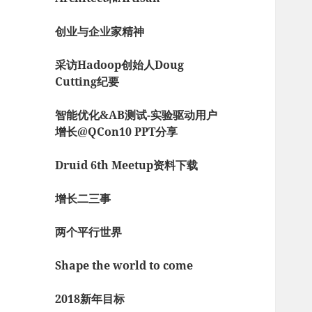
创业与企业家精神
采访Hadoop创始人Doug
Cutting纪要
智能优化&AB测试-实验驱动用户
增长@QCon10 PPT分享
Druid 6th Meetup资料下载
增长二三事
两个平行世界
Shape the world to come
2018新年目标