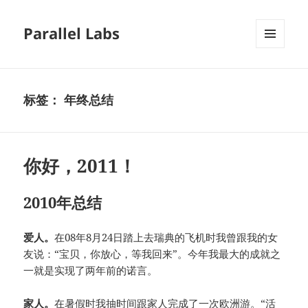
Parallel Labs
菜单和
挂件
标签：
年终总结
你好，2011！
2010年总结
爱人。
在08年8月24日踏上去瑞典的飞机时我曾跟我的女
友说：“宝贝，你放心，等我回来”。今年我最大的成就之
一就是实现了两年前的诺言。
家人。
在暑假时我抽时间跟家人完成了一次欧洲游。“活