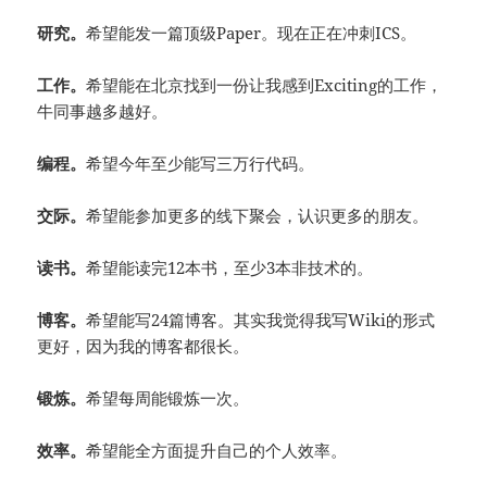
研究。
希望能发一篇顶级Paper。现在正在冲刺ICS。
工作。
希望能在北京找到一份让我感到Exciting的工作，
牛同事越多越好。
编程。
希望今年至少能写三万行代码。
交际。
希望能参加更多的线下聚会，认识更多的朋友。
读书。
希望能读完12本书，至少3本非技术的。
博客。
希望能写24篇博客。其实我觉得我写Wiki的形式
更好，因为我的博客都很长。
锻炼。
希望每周能锻炼一次。
效率。
希望能全方面提升自己的个人效率。