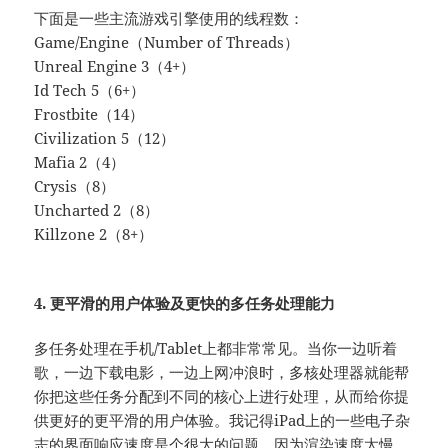
下面是一些主流游戏引擎使用的线程数：
Game/Engine（Number of Threads）
Unreal Engine 3（4+）
Id Tech 5（6+）
Frostbite（14）
Civilization 5（12）
Mafia 2（4）
Crysis（8）
Uncharted 2（8）
Killzone 2（8+）
4. 更平滑的用户体验及更快的多任务处理能力
多任务处理在手机/Tablet上都非常常见。当你一边听着
歌，一边下载电影，一边上网冲浪时，多核处理器就能帮
你把这些任务分配到不同的核心上进行处理，从而给你提
供更好的更平滑的用户体验。我记得iPad上的一些电子杂
志的界面响应速度是个很大的问题，因为渲染速度太慢