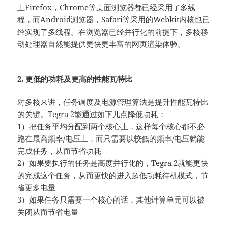
上Firefox，Chrome等桌面浏览器都已经采用了多线
程，而Android浏览器，Safari等采用的Webkit内核也已
经实现了多线程。在浏览器已经并行化的前提下，多核移
动处理器自然能提供更快更丰富的网页渲染体验。
2. 更低的功耗及更高的性能瓦特比
对多核来讲，任务调度及电源管理算法是提升性能瓦特比
的关键。Tegra 2能通过如下几点降低功耗：
1）把任务平均分配到两个核心上，这样每个核心都不必
跑在最高频率/电压上，而只需要以较低的频率/电压就能
完成任务，从而节省功耗
2）如果要执行的任务是高度并行化的，Tegra 2就能更快
的完成这个任务，从而更快的进入超低功耗待机模式，节
省更多电量
3）如果任务只需要一个核心的话，其他计算单元可以被
关闭从而节省电量