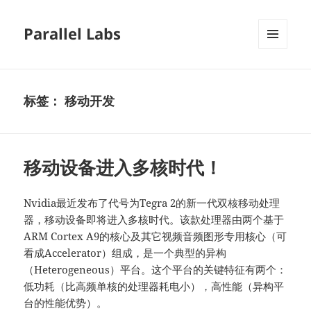
Parallel Labs
菜单和
挂件
标签：
移动开发
移动设备进入多核时代！
Nvidia最近发布了代号为Tegra 2的新一代双核移动处理
器，移动设备即将进入多核时代。该款处理器由两个基于
ARM Cortex A9的核心及其它视频音频图形专用核心（可
看成Accelerator）组成，是一个典型的异构
（Heterogeneous）平台。这个平台的关键特征有两个：
低功耗（比高频单核的处理器耗电小），高性能（异构平
台的性能优势）。