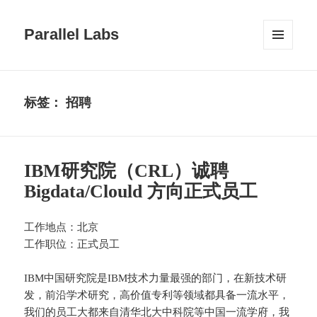
Parallel Labs
菜单和
挂件
标签：
招聘
IBM研究院（CRL）诚聘
Bigdata/Clould 方向正式员工
工作地点：北京
工作职位：正式员工
IBM中国研究院是IBM技术力量最强的部门，在新技术研
发，前沿学术研究，高价值专利等领域都具备一流水平，
我们的员工大都来自清华北大中科院等中国一流学府，我