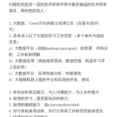
们能给您提供一流的技术研发环境与最具挑战的技术研发
项目，期待您的加入！
1. 大数据、Cloud方向的硕士或博士生（应届/社招均
可）。
2. 具有深入以下方面的学习工作背景 （多个条件为或的
关系）
a）大数据平台（例如hadoop/yarn/spark）的部署、代码分
析、工作机制理解
b）大数据应用（例如推荐系统，数据挖掘，机器学习等
上层应用）
c）大数据平台、应用性能分析，性能调优
d）大规模机群上面的平台和应用的开发、测试
3. 有良好的表达能力，与人沟通能力，与人合作能力
4. 较强的学习，接受新知识的能力。
5. 较强的编程能力，如c/java/python/shell
6. 对计算机体系结构、并行计算有工作研究经验者优先